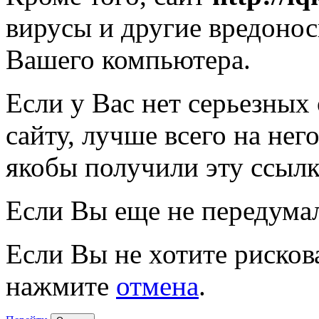
вирусы и другие вредоно
Вашего компьютера.
Если у Вас нет серьезных
сайту, лучше всего на нег
якобы получили эту ссылк
Если Вы еще не передума
Если Вы не хотите рисков
нажмите
отмена
.