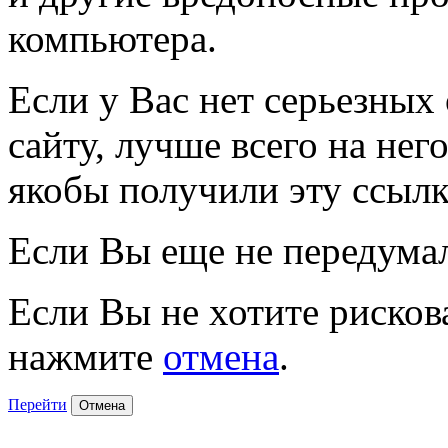
компьютера.
Если у Вас нет серьезных
сайту, лучше всего на нег
якобы получили эту ссылк
Если Вы еще не передума
Если Вы не хотите рисков
нажмите
отмена
.
Перейти
Отмена