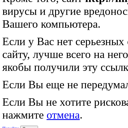
вирусы и другие вредоно
Вашего компьютера.
Если у Вас нет серьезных
сайту, лучше всего на нег
якобы получили эту ссылк
Если Вы еще не передума
Если Вы не хотите рисков
нажмите
отмена
.