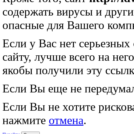
содержать вирусы и друг
опасные для Вашего комп
Если у Вас нет серьезных
сайту, лучше всего на нег
якобы получили эту ссылк
Если Вы еще не передума
Если Вы не хотите рисков
нажмите
отмена
.