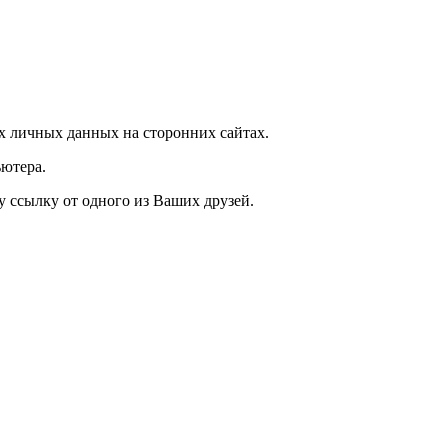
 личных данных на сторонних сайтах.
ютера.
у ссылку от одного из Ваших друзей.