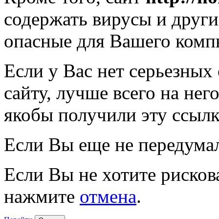
содержать вирусы и друг
опасные для Вашего комп
Если у Вас нет серьезных
сайту, лучше всего на нег
якобы получили эту ссылк
Если Вы еще не передума
Если Вы не хотите рисков
нажмите
отмена
.