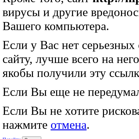
вирусы и другие вредоно
Вашего компьютера.
Если у Вас нет серьезных
сайту, лучше всего на нег
якобы получили эту ссылк
Если Вы еще не передума
Если Вы не хотите рисков
нажмите
отмена
.