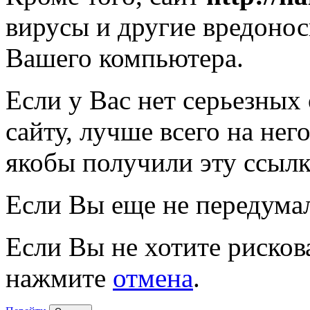
вирусы и другие вредоно
Вашего компьютера.
Если у Вас нет серьезных
сайту, лучше всего на нег
якобы получили эту ссылк
Если Вы еще не передума
Если Вы не хотите рисков
нажмите
отмена
.