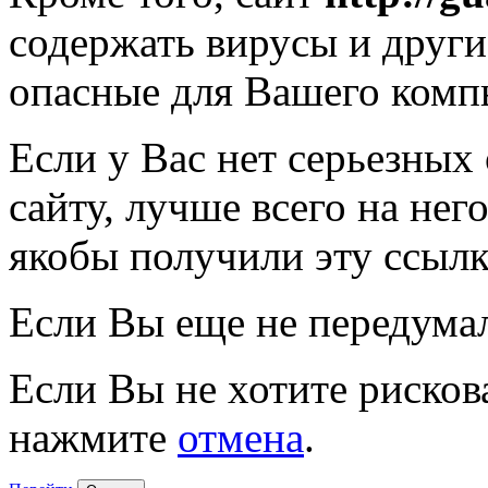
содержать вирусы и друг
опасные для Вашего комп
Если у Вас нет серьезных
сайту, лучше всего на нег
якобы получили эту ссылк
Если Вы еще не передума
Если Вы не хотите рисков
нажмите
отмена
.