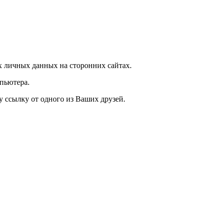
 личных данных на сторонних сайтах.
пьютера.
у ссылку от одного из Ваших друзей.