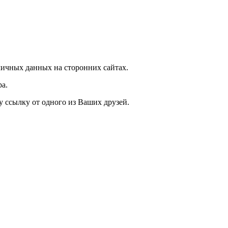
ичных данных на сторонних сайтах.
а.
у ссылку от одного из Ваших друзей.