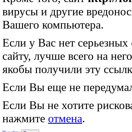
вирусы и другие вредоно
Вашего компьютера.
Если у Вас нет серьезных
сайту, лучше всего на нег
якобы получили эту ссылк
Если Вы еще не передума
Если Вы не хотите рисков
нажмите
отмена
.