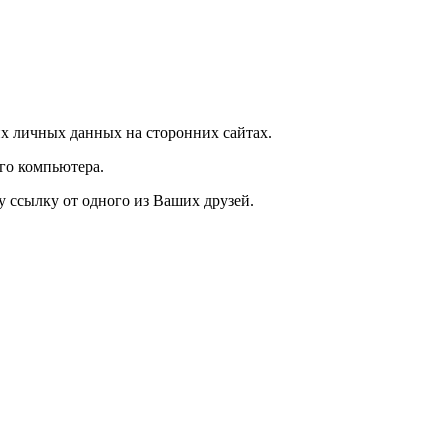
х личных данных на сторонних сайтах.
го компьютера.
у ссылку от одного из Ваших друзей.