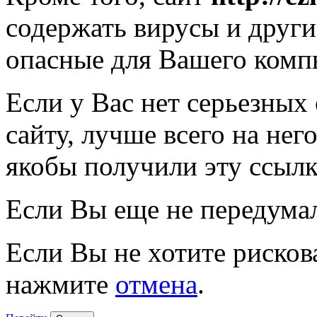
содержать вирусы и друг
опасные для Вашего комп
Если у Вас нет серьезных
сайту, лучше всего на нег
якобы получили эту ссылк
Если Вы еще не передума
Если Вы не хотите рисков
нажмите
отмена
.