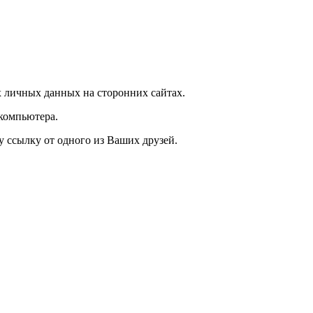
 личных данных на сторонних сайтах.
компьютера.
у ссылку от одного из Ваших друзей.