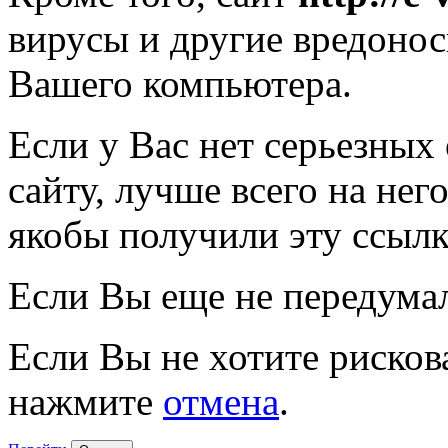
вирусы и другие вредоно
Вашего компьютера.
Если у Вас нет серьезных
сайту, лучше всего на нег
якобы получили эту ссылк
Если Вы еще не передума
Если Вы не хотите рисков
нажмите
отмена
.