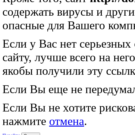
содержать вирусы и друг
опасные для Вашего комп
Если у Вас нет серьезных
сайту, лучше всего на нег
якобы получили эту ссылк
Если Вы еще не передума
Если Вы не хотите рисков
нажмите
отмена
.