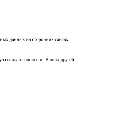
ных данных на сторонних сайтах.
у ссылку от одного из Ваших друзей.