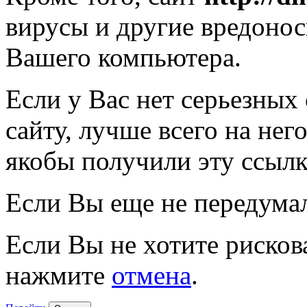
вирусы и другие вредоно
Вашего компьютера.
Если у Вас нет серьезных
сайту, лучше всего на нег
якобы получили эту ссылк
Если Вы еще не передума
Если Вы не хотите рисков
нажмите
отмена
.