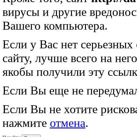
вирусы и другие вредоно
Вашего компьютера.
Если у Вас нет серьезных
сайту, лучше всего на нег
якобы получили эту ссылк
Если Вы еще не передума
Если Вы не хотите рисков
нажмите
отмена
.