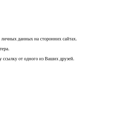
 личных данных на сторонних сайтах.
тера.
у ссылку от одного из Ваших друзей.