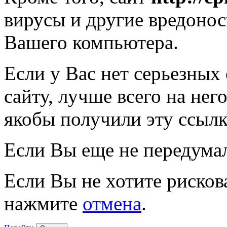
вирусы и другие вредоно
Вашего компьютера.
Если у Вас нет серьезных
сайту, лучше всего на нег
якобы получили эту ссылк
Если Вы еще не передума
Если Вы не хотите рисков
нажмите
отмена
.