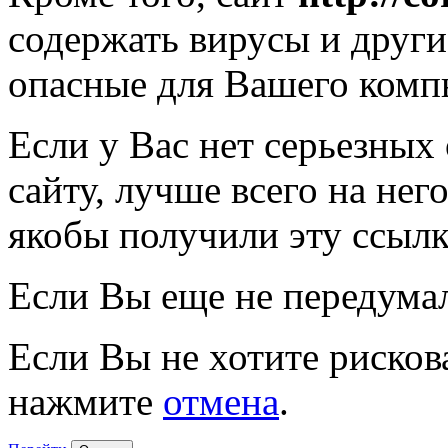
содержать вирусы и друг
опасные для Вашего комп
Если у Вас нет серьезных
сайту, лучше всего на нег
якобы получили эту ссылк
Если Вы еще не передума
Если Вы не хотите рисков
нажмите
отмена
.