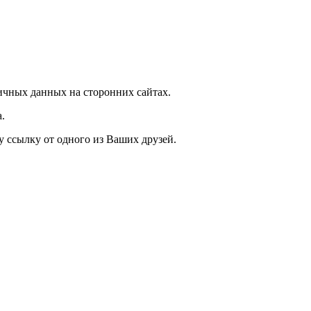
чных данных на сторонних сайтах.
.
у ссылку от одного из Ваших друзей.