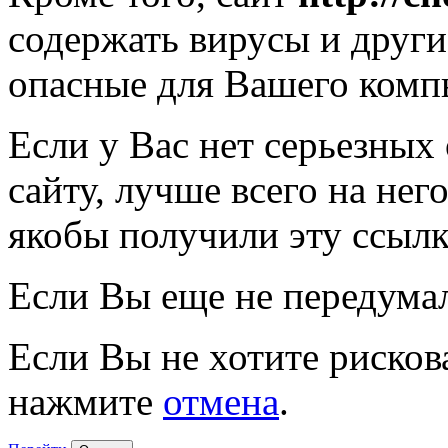
содержать вирусы и друг
опасные для Вашего комп
Если у Вас нет серьезных
сайту, лучше всего на нег
якобы получили эту ссылк
Если Вы еще не передума
Если Вы не хотите рисков
нажмите
отмена
.