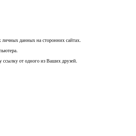
 личных данных на сторонних сайтах.
пьютера.
у ссылку от одного из Ваших друзей.