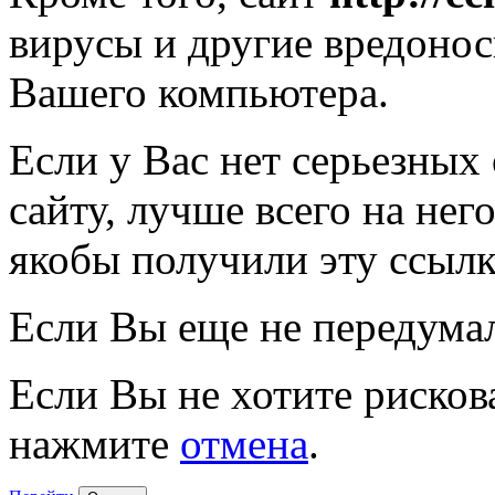
вирусы и другие вредоно
Вашего компьютера.
Если у Вас нет серьезных
сайту, лучше всего на нег
якобы получили эту ссылк
Если Вы еще не передума
Если Вы не хотите рисков
нажмите
отмена
.