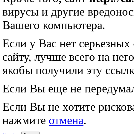
вирусы и другие вредоно
Вашего компьютера.
Если у Вас нет серьезных
сайту, лучше всего на нег
якобы получили эту ссылк
Если Вы еще не передума
Если Вы не хотите рисков
нажмите
отмена
.