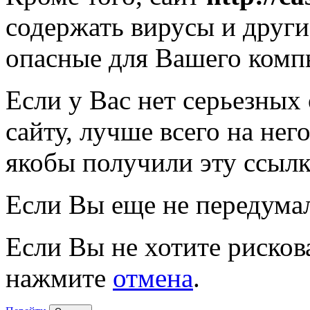
содержать вирусы и друг
опасные для Вашего комп
Если у Вас нет серьезных
сайту, лучше всего на нег
якобы получили эту ссылк
Если Вы еще не передума
Если Вы не хотите рисков
нажмите
отмена
.