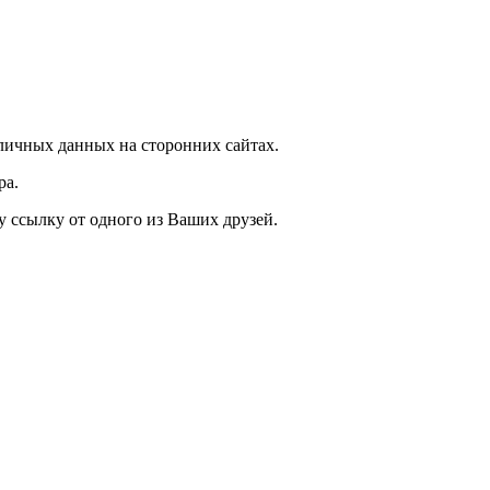
личных данных на сторонних сайтах.
ра.
у ссылку от одного из Ваших друзей.