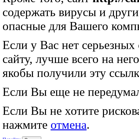
содержать вирусы и друг
опасные для Вашего комп
Если у Вас нет серьезных
сайту, лучше всего на нег
якобы получили эту ссылк
Если Вы еще не передума
Если Вы не хотите рисков
нажмите
отмена
.