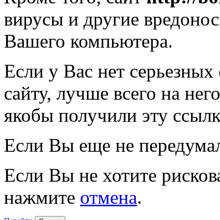
вирусы и другие вредоно
Вашего компьютера.
Если у Вас нет серьезных
сайту, лучше всего на нег
якобы получили эту ссылк
Если Вы еще не передума
Если Вы не хотите рисков
нажмите
отмена
.