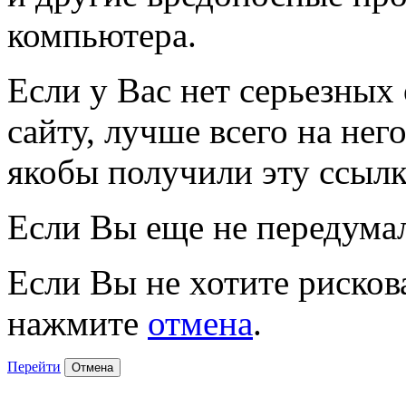
компьютера.
Если у Вас нет серьезных
сайту, лучше всего на нег
якобы получили эту ссылк
Если Вы еще не передума
Если Вы не хотите рисков
нажмите
отмена
.
Перейти
Отмена