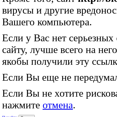
вирусы и другие вредоно
Вашего компьютера.
Если у Вас нет серьезных
сайту, лучше всего на нег
якобы получили эту ссылк
Если Вы еще не передума
Если Вы не хотите рисков
нажмите
отмена
.