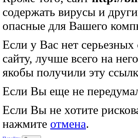
содержать вирусы и друг
опасные для Вашего комп
Если у Вас нет серьезных
сайту, лучше всего на нег
якобы получили эту ссылк
Если Вы еще не передума
Если Вы не хотите рисков
нажмите
отмена
.