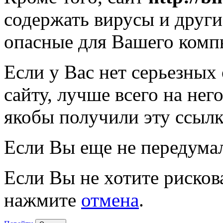
содержать вирусы и друг
опасные для Вашего комп
Если у Вас нет серьезных
сайту, лучше всего на нег
якобы получили эту ссылк
Если Вы еще не передума
Если Вы не хотите рисков
нажмите
отмена
.