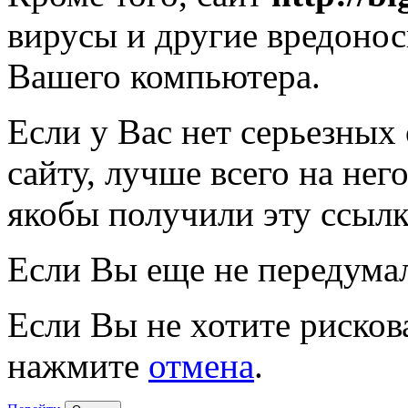
вирусы и другие вредоно
Вашего компьютера.
Если у Вас нет серьезных
сайту, лучше всего на нег
якобы получили эту ссылк
Если Вы еще не передума
Если Вы не хотите рисков
нажмите
отмена
.