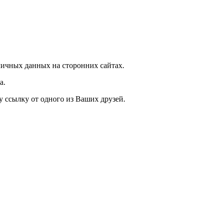
ичных данных на сторонних сайтах.
а.
у ссылку от одного из Ваших друзей.