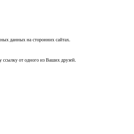
ных данных на сторонних сайтах.
у ссылку от одного из Ваших друзей.