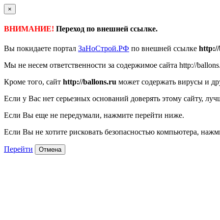
×
ВНИМАНИЕ!
Переход по внешней ссылке.
Вы покидаете портал
ЗаНоСтрой.РФ
по внешней ссылке
http:/
Мы не несем ответственности за содержимое сайта http://ballons
Кроме того, сайт
http://ballons.ru
может содержать вирусы и др
Если у Вас нет серьезных оснований доверять этому сайту, луч
Если Вы еще не передумали, нажмите перейти ниже.
Если Вы не хотите рисковать безопасностью компьютера, наж
Перейти
Отмена