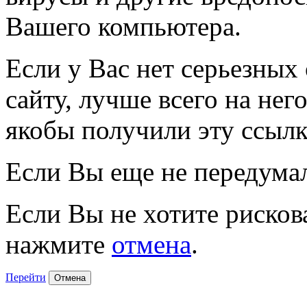
Вашего компьютера.
Если у Вас нет серьезных
сайту, лучше всего на нег
якобы получили эту ссылк
Если Вы еще не передума
Если Вы не хотите рисков
нажмите
отмена
.
Перейти
Отмена