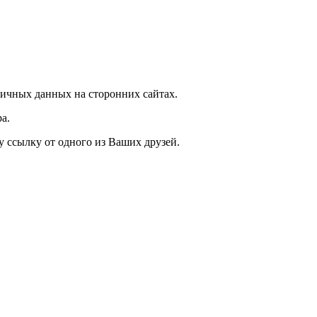
ичных данных на сторонних сайтах.
а.
у ссылку от одного из Ваших друзей.