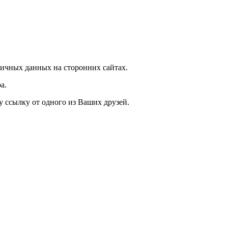
ичных данных на сторонних сайтах.
а.
у ссылку от одного из Ваших друзей.