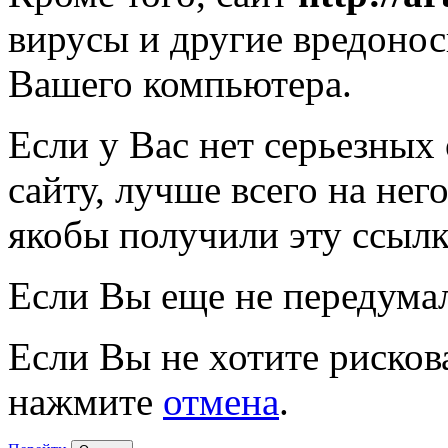
вирусы и другие вредоно
Вашего компьютера.
Если у Вас нет серьезных
сайту, лучше всего на нег
якобы получили эту ссылк
Если Вы еще не передума
Если Вы не хотите рисков
нажмите
отмена
.