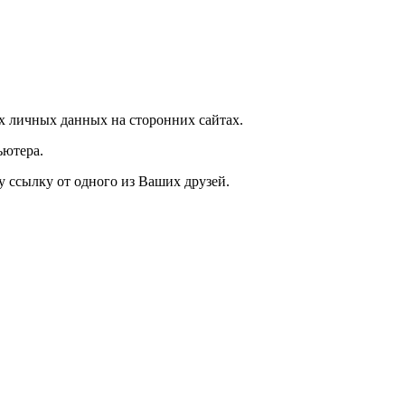
 личных данных на сторонних сайтах.
ьютера.
у ссылку от одного из Ваших друзей.