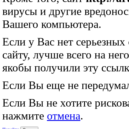
вирусы и другие вредоно
Вашего компьютера.
Если у Вас нет серьезных
сайту, лучше всего на нег
якобы получили эту ссылк
Если Вы еще не передума
Если Вы не хотите рисков
нажмите
отмена
.