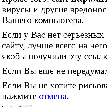
вирусы и другие вредоно
Вашего компьютера.
Если у Вас нет серьезных
сайту, лучше всего на нег
якобы получили эту ссылк
Если Вы еще не передума
Если Вы не хотите рисков
нажмите
отмена
.