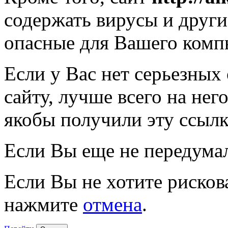
содержать вирусы и друг
опасные для Вашего комп
Если у Вас нет серьезных
сайту, лучше всего на нег
якобы получили эту ссылк
Если Вы еще не передума
Если Вы не хотите рисков
нажмите
отмена
.