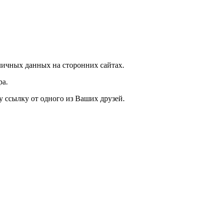
ичных данных на сторонних сайтах.
ра.
у ссылку от одного из Ваших друзей.