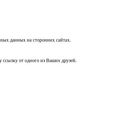
ных данных на сторонних сайтах.
у ссылку от одного из Ваших друзей.