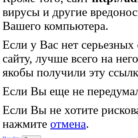
вирусы и другие вредоно
Вашего компьютера.
Если у Вас нет серьезных
сайту, лучше всего на нег
якобы получили эту ссылк
Если Вы еще не передума
Если Вы не хотите рисков
нажмите
отмена
.